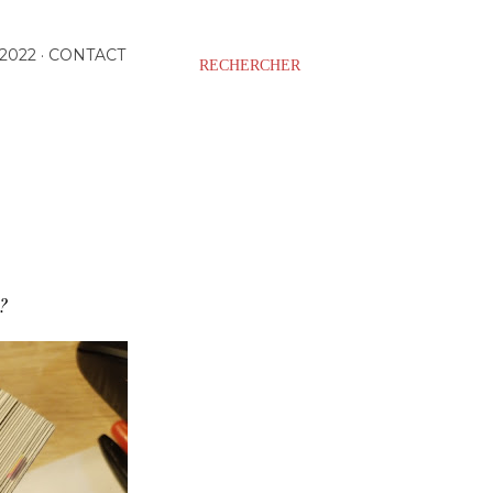
2022
CONTACT
RECHERCHER
?