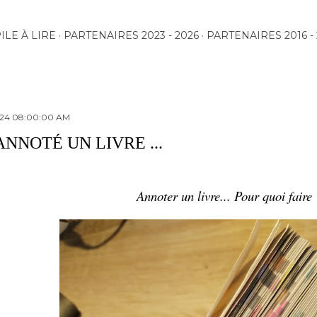
Accéder au contenu principal
ILE À LIRE
PARTENAIRES 2023 - 2026
PARTENAIRES 2016 - 
024 08:00:00 AM
 ANNOTÉ UN LIVRE ...
Annoter un livre... Pour quoi faire 