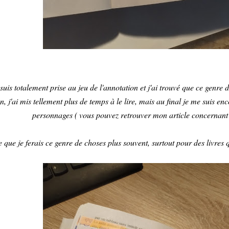
suis totalement prise au jeu de l'annotation et j'ai trouvé que ce genre d
, j'ai mis tellement plus de temps à le lire, mais au final je me suis enc
personnages ( vous pouvez retrouver mon article concernant 
 que je ferais ce genre de choses plus souvent, surtout pour des livres q