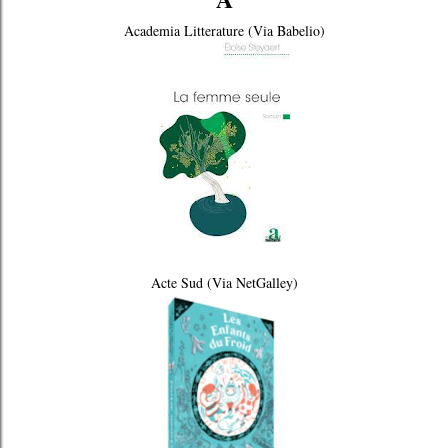
Academia Litterature (Via Babelio)
Acte Sud (Via NetGalley)