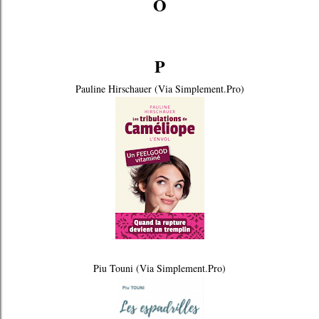
O
P
Pauline Hirschauer (Via Simplement.Pro)
Piu Touni (Via Simplement.Pro)