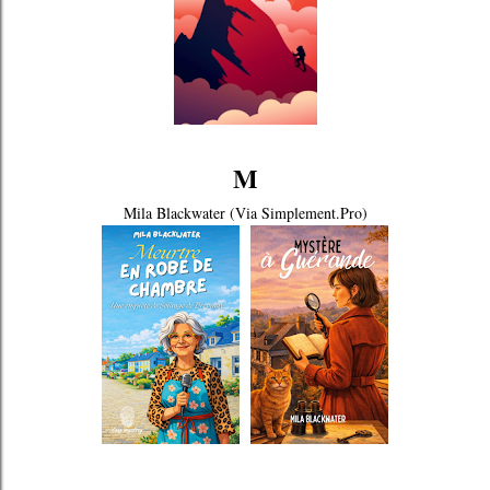
M
Mila Blackwater (Via Simplement.Pro)