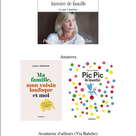
Amaterra
Aventurier d'ailleurs (Via Babelio)