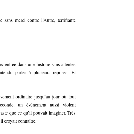
 sans merci contre l’Autre, terrifiante
s entrée dans une histoire sans attentes
ntendu parler à plusieurs reprises. Et
vement ordinaire jusqu’au jour où tout
econde, un événement aussi violent
aste que ce qu’il pouvait imaginer. Très
il croyait connaître.