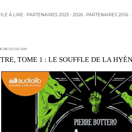
Accéder au contenu principal
ILE À LIRE
PARTENAIRES 2023 - 2026
PARTENAIRES 2016 - 
26 08:00:00 AM
TRE, TOME 1 : LE SOUFFLE DE LA HYÈ