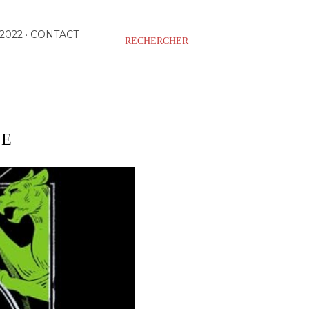
2022
CONTACT
RECHERCHER
NE