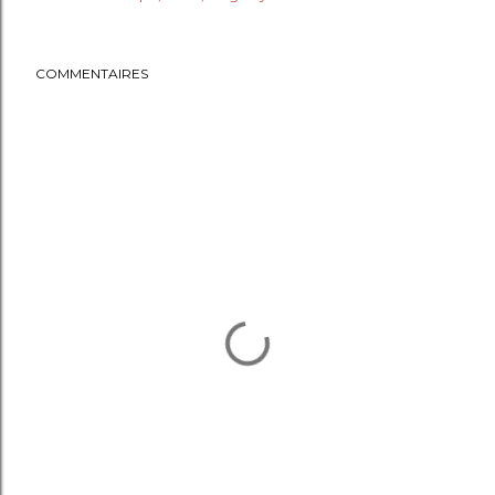
COMMENTAIRES