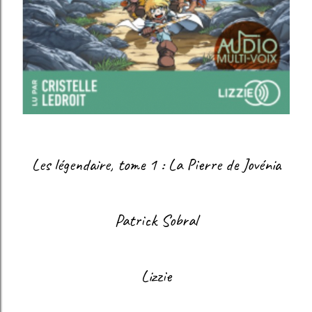
Les légendaire, tome 1 : La Pierre de Jovénia
Patrick Sobral
Lizzie