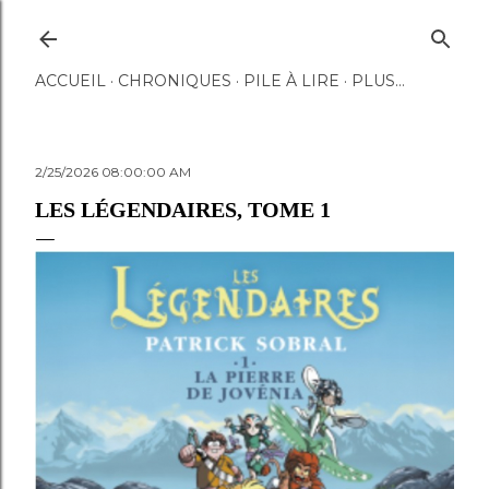
Accéder au contenu principal
ACCUEIL
CHRONIQUES
PILE À LIRE
PLUS…
2/25/2026 08:00:00 AM
LES LÉGENDAIRES, TOME 1