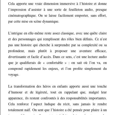
Cela apporte une vraie dimension immersive à l’histoire et donne
l’impression d’assister à une sorte de feuilleton audio, presque
cinématographique. On se laisse facilement emporter, sans effort,
par cette mise en scène dynamique.
L’intrigue en elle-même reste assez classique, avec une quête claire
et des personnages qui remplissent des rôles bien définis. Ce n’est
pas une histoire qui cherche à surprendre par sa complexité ou sa
profondeur, mais plutôt à proposer une aventure efficace,
divertissante et facile d’accès. Dans ce sens, c’est une lecture audio
que je qualifierais de « confortable » : on sait où l’on va, on
comprend rapidement les enjeux, et l’on profite simplement du
voyage.
La transformation des héros en enfants apporte aussi une touche
d’humour et de légèreté, tout en rappelant que, malgré leur
apparence, ils restent confrontés à des responsabilités importantes.
Cela renforce l’aspect ludique du récit, sans jamais le rendre
totalement naïf. On sent que l’histoire a été pensée pour plaire à un