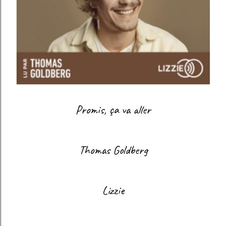
Promis, ça va aller
Thomas Goldberg
Lizzie