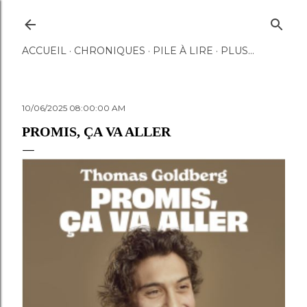
Accéder au contenu principal
ACCUEIL
CHRONIQUES
PILE À LIRE
PLUS…
10/06/2025 08:00:00 AM
PROMIS, ÇA VA ALLER