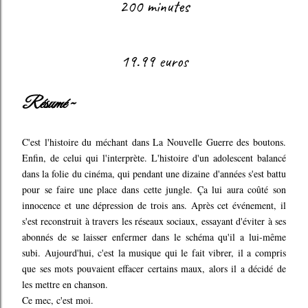
200 minutes
19.99 euros
Résumé ~
C'est l'histoire du méchant dans La Nouvelle Guerre des boutons.
Enfin, de celui qui l'interprète. L'histoire d'un adolescent balancé
dans la folie du cinéma, qui pendant une dizaine d'années s'est battu
pour se faire une place dans cette jungle. Ça lui aura coûté son
innocence et une dépression de trois ans. Après cet événement, il
s'est reconstruit à travers les réseaux sociaux, essayant d'éviter à ses
abonnés de se laisser enfermer dans le schéma qu'il a lui-même
subi. Aujourd'hui, c'est la musique qui le fait vibrer, il a compris
que ses mots pouvaient effacer certains maux, alors il a décidé de
les mettre en chanson.
Ce mec, c'est moi.