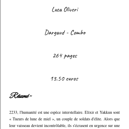
Luca Oliveri
Dargaud - Combo
264 pages
13.50 euros
Résumé ~
2233, l'humanité est une espèce interstellaire. Elixir et Yakkun sont
« Tueurs de lune de miel », un couple de soldats d'élite. Alors que
leur vaisseau devient incontrôlable, ils s'écrasent en urgence sur une