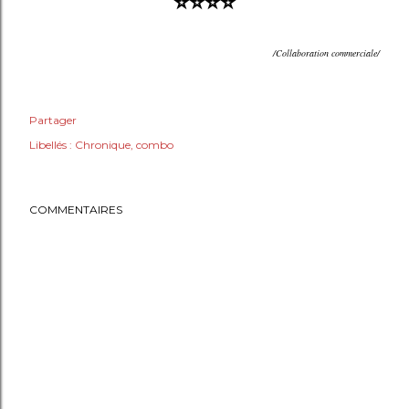
⭐⭐⭐⭐
/Collaboration commerciale/
Partager
Libellés :
Chronique
combo
COMMENTAIRES