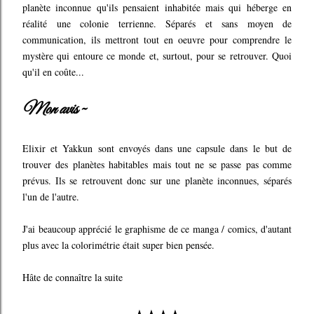
planète inconnue qu'ils pensaient inhabitée mais qui héberge en
réalité une colonie terrienne. Séparés et sans moyen de
communication, ils mettront tout en oeuvre pour comprendre le
mystère qui entoure ce monde et, surtout, pour se retrouver. Quoi
qu'il en coûte...
Mon avis ~
Elixir et Yakkun sont envoyés dans une capsule dans le but de
trouver des planètes habitables mais tout ne se passe pas comme
prévus. Ils se retrouvent donc sur une planète inconnues, séparés
l'un de l'autre.
J'ai beaucoup apprécié le graphisme de ce manga / comics, d'autant
plus avec la colorimétrie était super bien pensée.
Hâte de connaître la suite