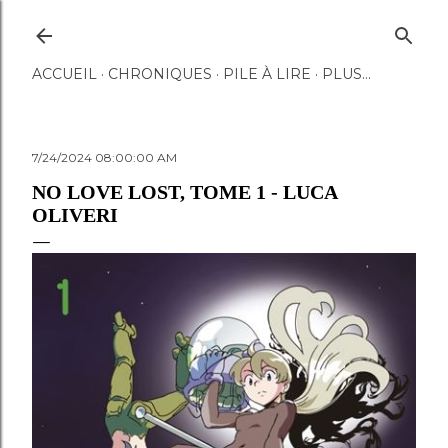
Accéder au contenu principal
ACCUEIL
CHRONIQUES
PILE À LIRE
PLUS…
7/24/2024 08:00:00 AM
NO LOVE LOST, TOME 1 - LUCA
OLIVERI