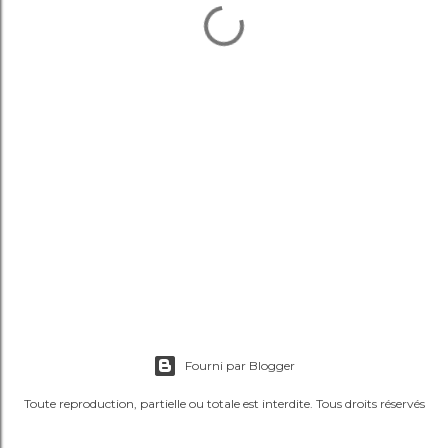
Fourni par Blogger
Toute reproduction, partielle ou totale est interdite. Tous droits réservés