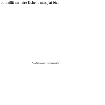
 faillit me faire lâcher ; mais j'ai bien
/Collaboration commerciale/