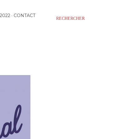
2022
CONTACT
RECHERCHER