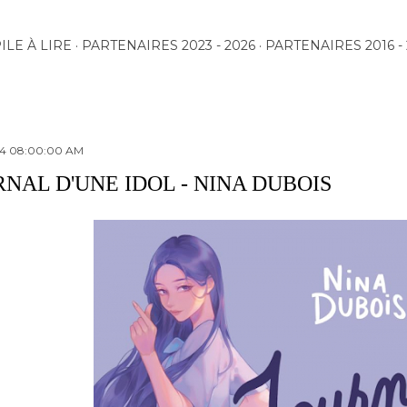
Accéder au contenu principal
ILE À LIRE
PARTENAIRES 2023 - 2026
PARTENAIRES 2016 - 
24 08:00:00 AM
NAL D'UNE IDOL - NINA DUBOIS