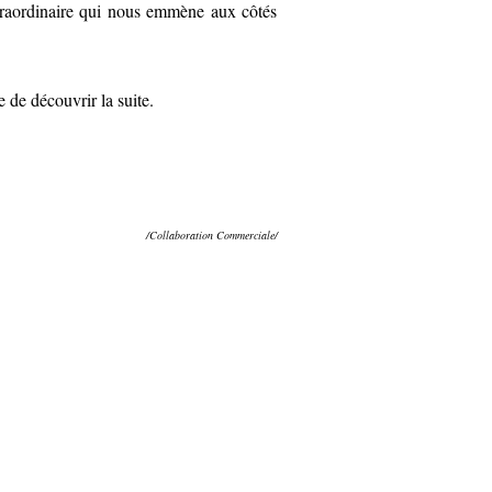
traordinaire qui nous emmène aux côtés
e de découvrir la suite.
/Collaboration Commerciale/