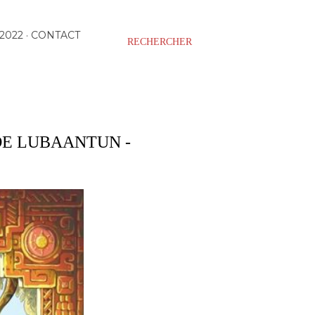
2022
CONTACT
RECHERCHER
DE LUBAANTUN -