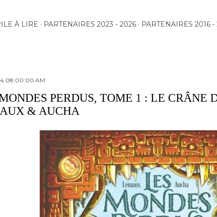
Accéder au contenu principal
ILE À LIRE
PARTENAIRES 2023 - 2026
PARTENAIRES 2016 - 
24 08:00:00 AM
 MONDES PERDUS, TOME 1 : LE CRÂNE 
AUX & AUCHA