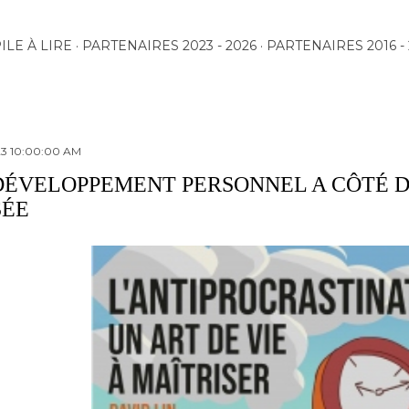
Accéder au contenu principal
ILE À LIRE
PARTENAIRES 2023 - 2026
PARTENAIRES 2016 - 
23 10:00:00 AM
DÉVELOPPEMENT PERSONNEL A CÔTÉ D
SÉE