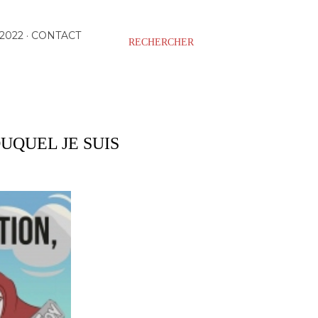
2022
CONTACT
RECHERCHER
UQUEL JE SUIS