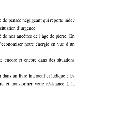
 de pensée négligeant qui reporte indé?
situation d’urgence.
té de nos ancêtres de l’âge de pierre. En
 d’économiser notre énergie en vue d’un
e encore et encore dans des situations
dans un livre interactif et ludique ; les
e et transformer votre résistance à la