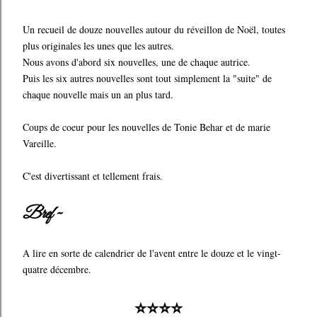
Un recueil de douze nouvelles autour du réveillon de Noël, toutes
plus originales les unes que les autres.
Nous avons d'abord six nouvelles, une de chaque autrice.
Puis les six autres nouvelles sont tout simplement la "suite" de
chaque nouvelle mais un an plus tard.
Coups de coeur pour les nouvelles de Tonie Behar et de marie
Vareille.
C'est divertissant et tellement frais.
Bref ~
A lire en sorte de calendrier de l'avent entre le douze et le vingt-
quatre décembre.
⭐⭐⭐⭐