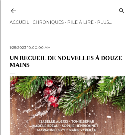
Accéder au contenu principal
ACCUEIL
CHRONIQUES
PILE À LIRE
PLUS…
1/25/2023 10:00:00 AM
UN RECUEIL DE NOUVELLES À DOUZE
MAINS