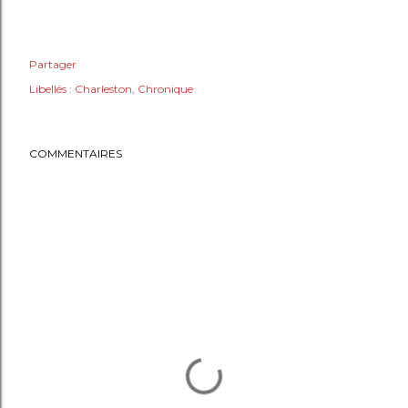
Partager
Libellés :
Charleston
Chronique
COMMENTAIRES