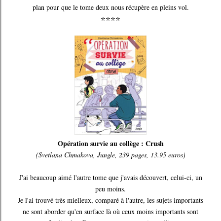
plan pour que le tome deux nous récupère en pleins vol.
⭐⭐⭐⭐
Opération survie au collège : Crush
(Svetlana Chmakova, Jungle, 239 pages, 13.95 euros)
J'ai beaucoup aimé l'autre tome que j'avais découvert, celui-ci, un
peu moins.
Je l'ai trouvé très mielleux, comparé à l'autre, les sujets importants
ne sont aborder qu'en surface là où ceux moins importants sont