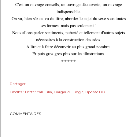
C'est un ouvrage conseils, un ouvrage découverte, un ouvrage
indispensable.
On va, bien sûr au vu du titre, aborder le sujet du sexe sous toutes
ses formes, mais pas seulement !
Nous allons parler sentiments, puberté et tellement d'autres sujets
nécessaires à la construction des ados.
A lire et à faire découvrir au plus grand nombre.
Et puis gros gros plus sur les illustrations.
⭐⭐⭐⭐⭐
Partager
Libellés :
Better call Julia
Dargaud
Jungle
Update BD
COMMENTAIRES