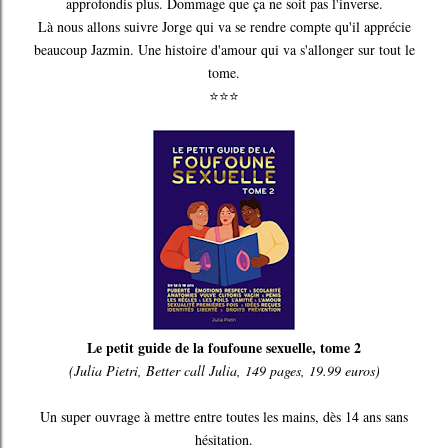
approfondis plus. Dommage que ça ne soit pas l'inverse.
Là nous allons suivre Jorge qui va se rendre compte qu'il apprécie
beaucoup Jazmin. Une histoire d'amour qui va s'allonger sur tout le
tome.
⭐⭐⭐
Le petit guide de la foufoune sexuelle, tome 2
(Julia Pietri, Better call Julia, 149 pages, 19.99 euros)
Un super ouvrage à mettre entre toutes les mains, dès 14 ans sans
hésitation.