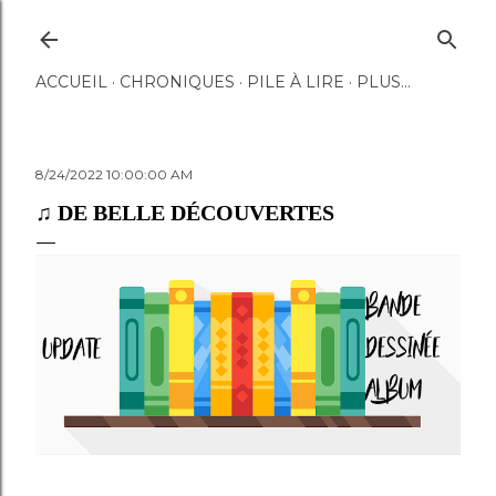
Accéder au contenu principal
ACCUEIL
CHRONIQUES
PILE À LIRE
PLUS…
8/24/2022 10:00:00 AM
♫ DE BELLE DÉCOUVERTES