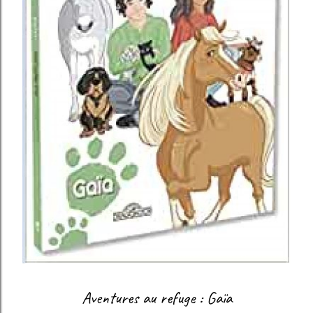
Aventures au refuge : Gaïa