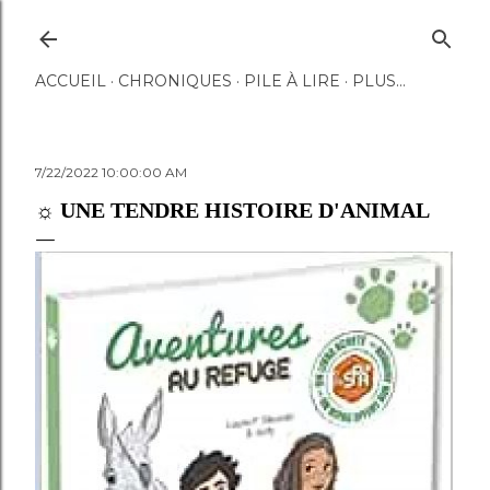
Accéder au contenu principal
ACCUEIL
CHRONIQUES
PILE À LIRE
PLUS…
7/22/2022 10:00:00 AM
☼ UNE TENDRE HISTOIRE D'ANIMAL