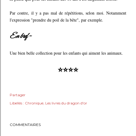
Par contre, il y a pas mal de répétitions, selon moi. Notamment
l'expression "prendre du poil de la bête", par exemple.
En bref ~
Une bien belle collection pour les enfants qui aiment les animaux.
⭐⭐⭐⭐
Partager
Libellés :
Chronique
Les livres du dragon d'or
COMMENTAIRES