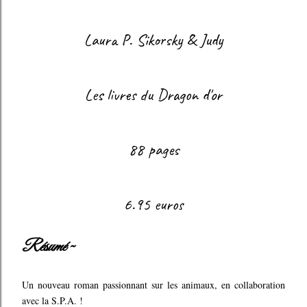
Laura P. Sikorsky & Judy
Les livres du Dragon d'or
88 pages
6.95 euros
Résumé ~
Un nouveau roman passionnant sur les animaux, en collaboration
avec la S.P.A. !