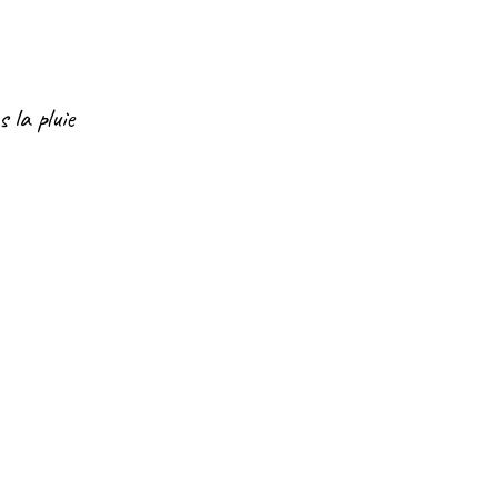
 la pluie