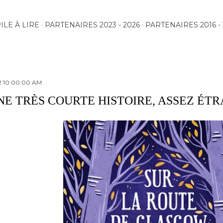
Accéder au contenu principal
ILE À LIRE
PARTENAIRES 2023 - 2026
PARTENAIRES 2016 - 
2 10:00:00 AM
NE TRÈS COURTE HISTOIRE, ASSEZ ÉT