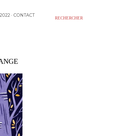
2022
CONTACT
RECHERCHER
RANGE