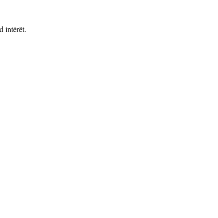
d intérêt.