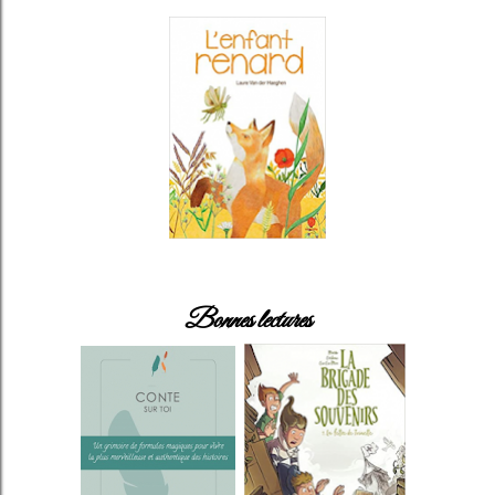
Bonnes lectures