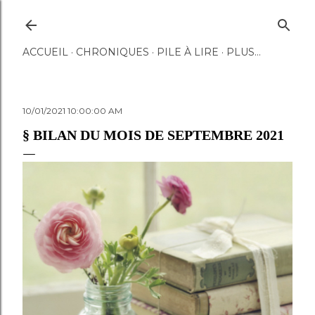
Accéder au contenu principal
ACCUEIL
CHRONIQUES
PILE À LIRE
PLUS…
10/01/2021 10:00:00 AM
§ BILAN DU MOIS DE SEPTEMBRE 2021