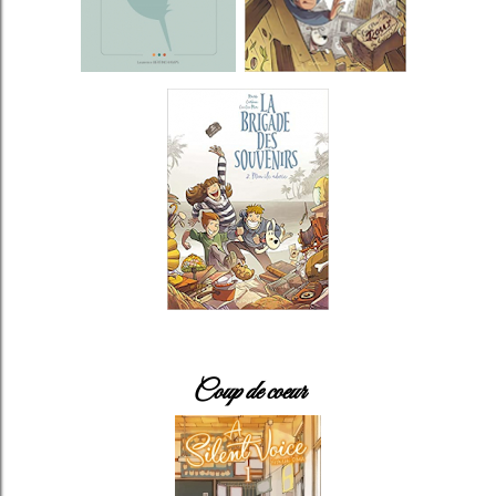
Coup de coeur