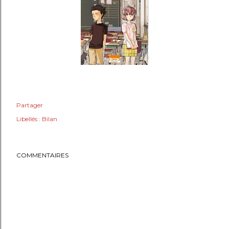
Partager
Libellés :
Bilan
COMMENTAIRES