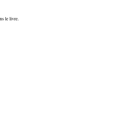
s le livre.