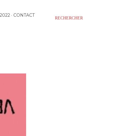
2022
CONTACT
RECHERCHER