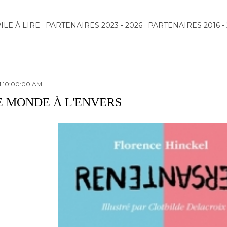
Accéder au contenu principal
ILE À LIRE
PARTENAIRES 2023 - 2026
PARTENAIRES 2016 - 
1 10:00:00 AM
E MONDE À L'ENVERS