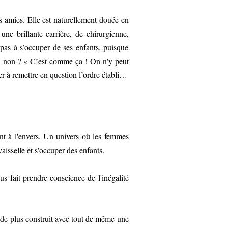
s amies. Elle est naturellement douée en
une brillante carrière, de chirurgienne,
 pas à s’occuper de ses enfants, puisque
a, non ? « C’est comme ça ! On n’y peut
er à remettre en question l’ordre établi…
nt à l'envers. Un univers où les femmes
aisselle et s'occuper des enfants.
s fait prendre conscience de l'inégalité
 de plus construit avec tout de même une