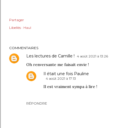
Partager
Libellés :
Haul
COMMENTAIRES
Les lectures de Camille !
4 août 2021 à 13:26
Oh renversante me faisait envie !
Il était une fois Pauline
4 août 2021 à 17:13
Il est vraiment sympa à lire !
RÉPONDRE