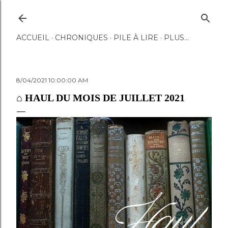
Accéder au contenu principal
ACCUEIL
CHRONIQUES
PILE À LIRE
PLUS…
8/04/2021 10:00:00 AM
⌂ HAUL DU MOIS DE JUILLET 2021