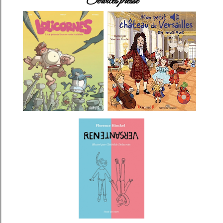
Services presse