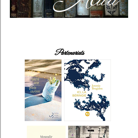
Partenariats