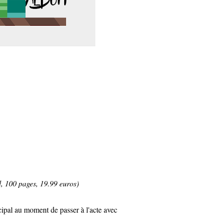
 100 pages, 19.99 euros)
cipal au moment de passer à l'acte avec