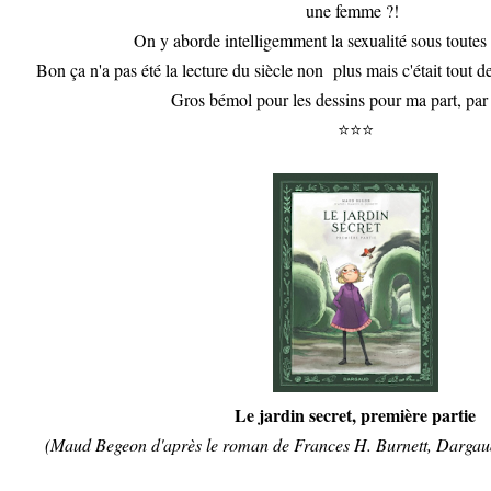
une femme ?!
On y aborde intelligemment la sexualité sous toutes 
Bon ça n'a pas été la lecture du siècle non plus mais c'était tout 
Gros bémol pour les dessins pour ma part, par 
⭐⭐⭐
Le jardin secret, première partie
(Maud Begeon d'après le roman de Frances H. Burnett, Dargaud