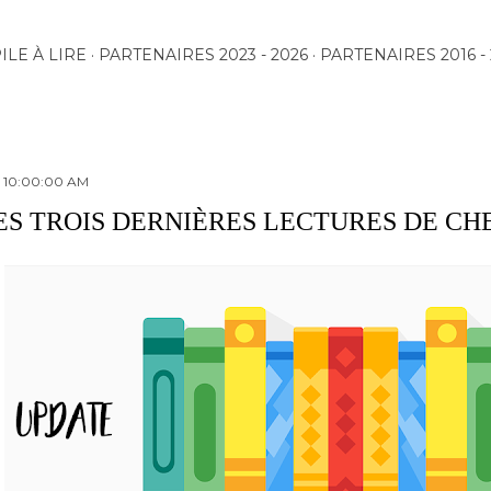
Accéder au contenu principal
ILE À LIRE
PARTENAIRES 2023 - 2026
PARTENAIRES 2016 - 
1 10:00:00 AM
ES TROIS DERNIÈRES LECTURES DE C