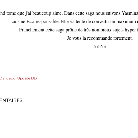
nd tome que j'ai beaucoup aimé. Dans cette saga nous suivons Yasmina q
cuisine Eco-responsable. Elle va tente de convertir un maximum 
Franchement cette saga prône de très nombreux sujets hyper 
Je vous la recommande fortement.
⭐⭐⭐⭐
Dargaud
Update BD
NTAIRES