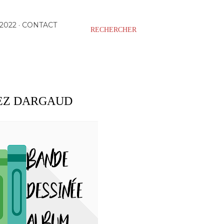
2022
CONTACT
RECHERCHER
HEZ DARGAUD