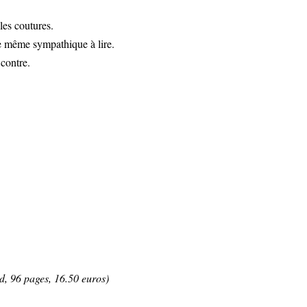
les coutures.
de même sympathique à lire.
contre.
, 96 pages, 16.50 euros)