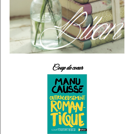
Coup de coeur