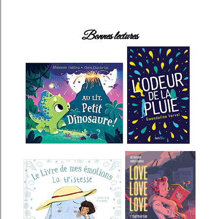
Bonnes lectures