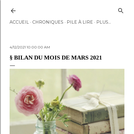
Accéder au contenu principal
ACCUEIL
CHRONIQUES
PILE À LIRE
PLUS…
4/12/2021 10:00:00 AM
§ BILAN DU MOIS DE MARS 2021