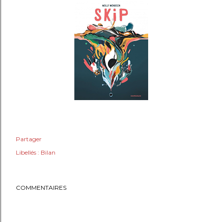
Partager
Libellés :
Bilan
COMMENTAIRES