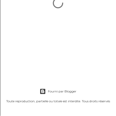
Fourni par Blogger
Toute reproduction, partielle ou totale est interdite. Tous droits réservés