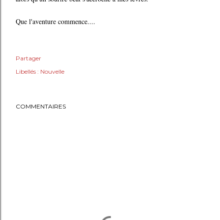
Que l'aventure commence....
Partager
Libellés :
Nouvelle
COMMENTAIRES