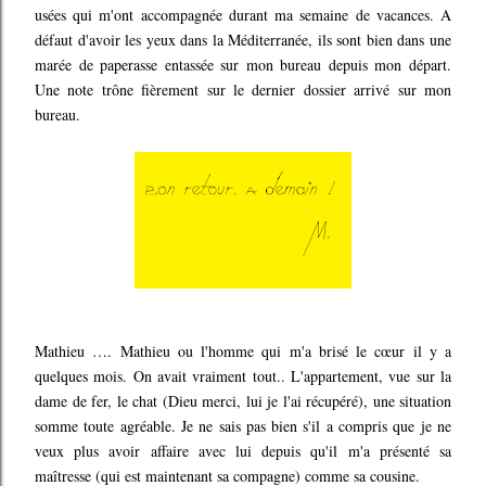
usées qui m'ont accompagnée durant ma semaine de vacances. A
défaut d'avoir les yeux dans la Méditerranée, ils sont bien dans une
marée de paperasse entassée sur mon bureau depuis mon départ.
Une note trône fièrement sur le dernier dossier arrivé sur mon
bureau.
Mathieu …. Mathieu ou l'homme qui m'a brisé le cœur il y a
quelques mois. On avait vraiment tout.. L'appartement, vue sur la
dame de fer, le chat (Dieu merci, lui je l'ai récupéré), une situation
somme toute agréable. Je ne sais pas bien s'il a compris que je ne
veux plus avoir affaire avec lui depuis qu'il m'a présenté sa
maîtresse (qui est maintenant sa compagne) comme sa cousine.