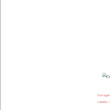
Partager
Libellés :