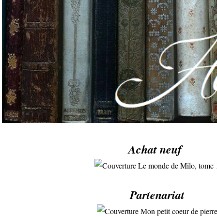
Achat neuf
Partenariat