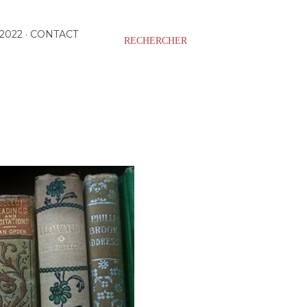
2022
CONTACT
RECHERCHER