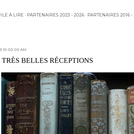
Accéder au contenu principal
ILE À LIRE
PARTENAIRES 2023 - 2026
PARTENAIRES 2016 - 
19 10:00:00 AM
E TRÈS BELLES RÉCEPTIONS