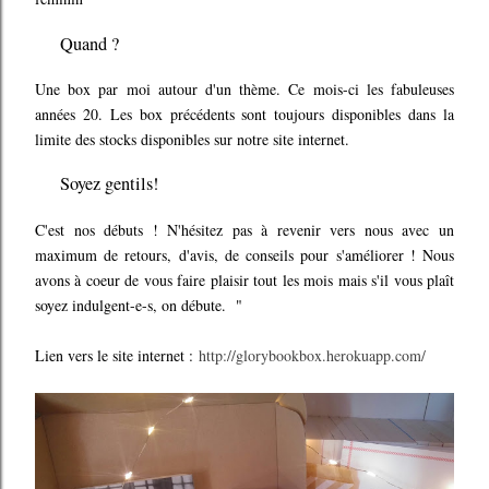
Quand ?
Une box par moi autour d'un thème. Ce mois-ci les fabuleuses
années 20. Les box précédents sont toujours disponibles dans la
limite des stocks disponibles sur notre site internet.
Soyez gentils!
C'est nos débuts ! N'hésitez pas à revenir vers nous avec un
maximum de retours, d'avis, de conseils pour s'améliorer ! Nous
avons à coeur de vous faire plaisir tout les mois mais s'il vous plaît
soyez indulgent-e-s, on débute. "
Lien vers le site internet :
http://glorybookbox.herokuapp.com/