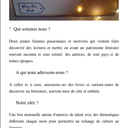
" Qui sommes nous ?
Deux jeunes femmes passionnées et motivées qui veulent faire
découvrir des lectures et mettre en avant un patrimoine littéraire
souvent inconnu et sous estimé: des autrices, de tout pays et de
toutes époques.
A qui nous adressons-nous ?
A celles et à ceux, amoureux-ses des livres et curieux-euses de
découvrir un littérature, souvent mise de côté et oubliée.
Notre idée ?
Une box mensuelle autour d'autrices de talent avec des thématiques
différents chaque mois pour permettre un échange de culture au
féminin