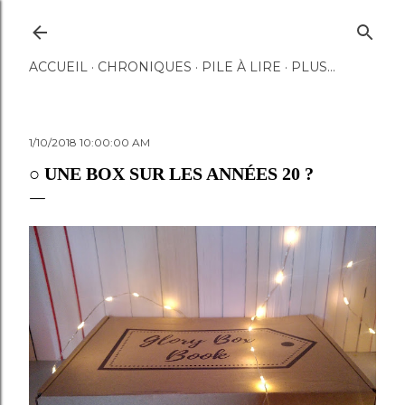
Accéder au contenu principal
ACCUEIL
CHRONIQUES
PILE À LIRE
PLUS…
1/10/2018 10:00:00 AM
○ UNE BOX SUR LES ANNÉES 20 ?