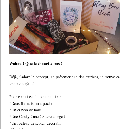
Wahou ! Quelle chouette box !
Déjà, j'adore le concept, ne présenter que des autrices, je trouve ça
vraiment génial.
Pour ce qui est du contenu, ici :
*Deux livres format poche
*Un crayon de bois
*Une Candy Cane ( Sucre d'orge )
*Un rouleau de scotch décoratif