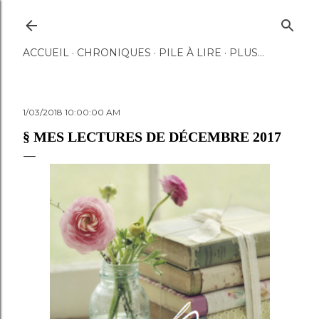
Accéder au contenu principal
ACCUEIL
CHRONIQUES
PILE À LIRE
PLUS…
1/03/2018 10:00:00 AM
§ MES LECTURES DE DÉCEMBRE 2017