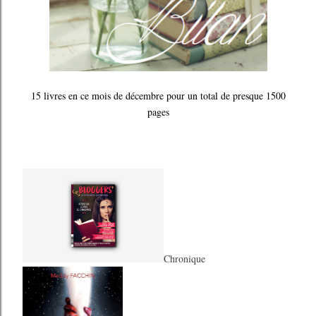
15 livres en ce mois de décembre pour un total de presque 1500
pages
Chronique