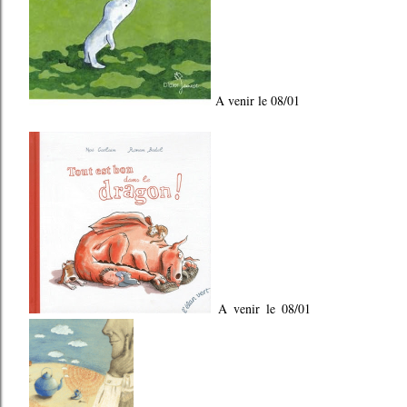
A venir le 08/01
A venir le 08/01