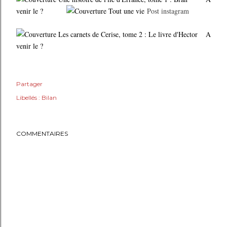
venir le ?
Post instagram
A
venir le ?
Partager
Libellés :
Bilan
COMMENTAIRES