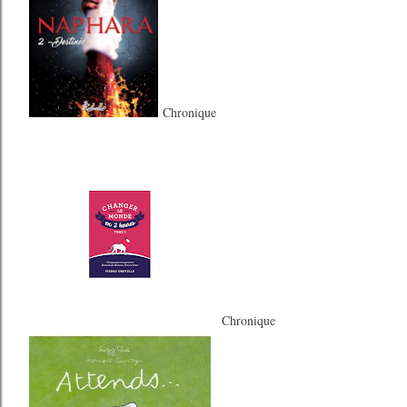
Chronique
Chronique