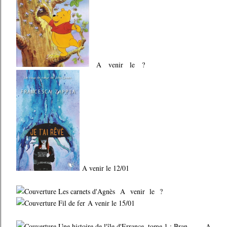
A venir le ?
A venir le 12/01
A venir le ?
A venir le 15/01
A