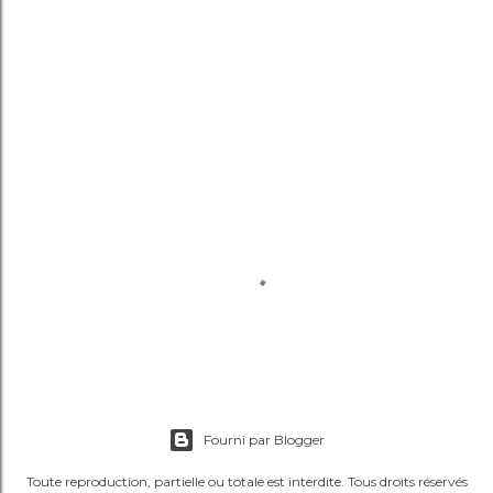
Fourni par Blogger
Toute reproduction, partielle ou totale est interdite. Tous droits réservés