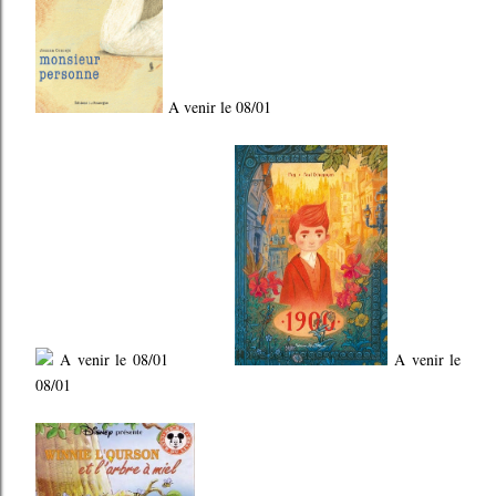
A venir le 08/01
A venir le 08/01
A venir le
08/01