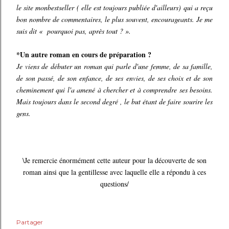
le site monbestseller ( elle est toujours publiée d'ailleurs) qui a reçu
bon nombre de commentaires, le plus souvent, encourageants. Je me
suis dit « pourquoi pas, après tout ? ».
*Un autre roman en cours de préparation ?
Je viens de débuter un roman qui parle d'une femme, de sa famille,
de son passé, de son enfance, de ses envies, de ses choix et de son
cheminement qui l'a amené à chercher et à comprendre ses besoins.
Mais toujours dans le second degré , le but étant de faire sourire les
gens.
\Je remercie énormément cette auteur pour la découverte de son
roman ainsi que la gentillesse avec laquelle elle a répondu à ces
questions/
Partager