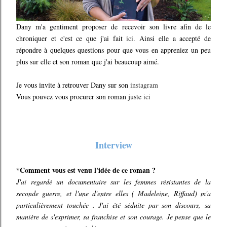
Dany m'a gentiment proposer de recevoir son livre afin de le
chroniquer et c'est ce que j'ai fait
ici
. Ainsi elle a accepté de
répondre à quelques questions pour que vous en appreniez un peu
plus sur elle et son roman que j'ai beaucoup aimé.
Je vous invite à retrouver Dany sur son
instagram
Vous pouvez vous procurer son roman juste
ici
Interview
*Comment vous est venu l'idée de ce roman ?
J'ai regardé un documentaire sur les femmes résistantes de la
seconde guerre, et l'une d'entre elles ( Madeleine, Riffaud) m'a
particulièrement touchée . J'ai été séduite par son discours, sa
manière de s'exprimer, sa franchise et son courage. Je pense que le