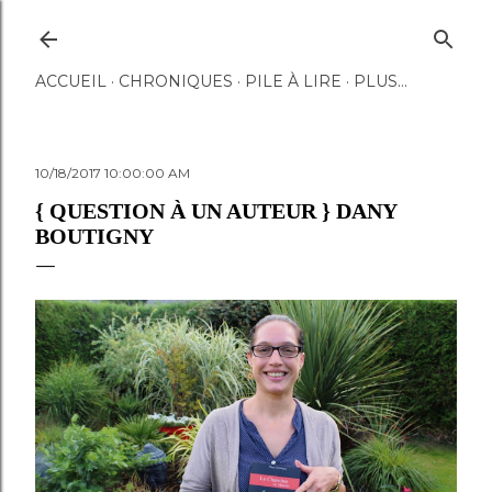
Accéder au contenu principal
ACCUEIL
CHRONIQUES
PILE À LIRE
PLUS…
10/18/2017 10:00:00 AM
{ QUESTION À UN AUTEUR } DANY
BOUTIGNY