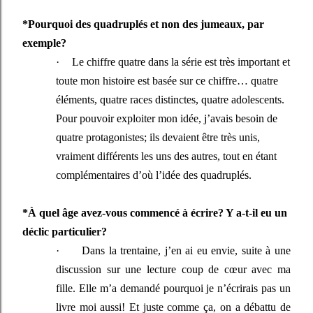
*Pourquoi des quadruplés et non des jumeaux, par
exemple?
·
Le chiffre quatre dans la série est très important et
toute mon histoire est basée sur ce chiffre… quatre
éléments, quatre races distinctes, quatre adolescents.
Pour pouvoir exploiter mon idée, j’avais besoin de
quatre protagonistes; ils devaient être très unis,
vraiment différents les uns des autres, tout en étant
complémentaires d’où l’idée des quadruplés.
*À quel âge avez-vous commencé à écrire? Y a-t-il eu un
déclic particulier?
·
Dans la trentaine, j’en ai eu envie, suite à une
discussion sur une lecture coup de cœur avec ma
fille. Elle m’a demandé pourquoi je n’écrirais pas un
livre moi aussi! Et juste comme ça, on a débattu de