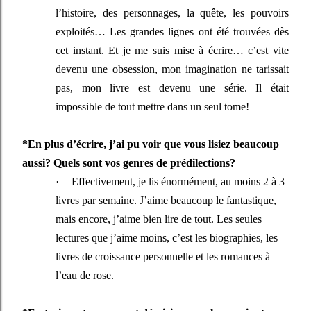
l’histoire, des personnages, la quête, les pouvoirs
exploités… Les grandes lignes ont été trouvées dès
cet instant. Et je me suis mise à écrire… c’est vite
devenu une obsession, mon imagination ne tarissait
pas, mon livre est devenu une série. Il était
impossible de tout mettre dans un seul tome!
*En plus d’écrire, j’ai pu voir que vous lisiez beaucoup
aussi? Quels sont vos genres de prédilections?
·
Effectivement, je lis énormément, au moins 2 à 3
livres par semaine. J’aime beaucoup le fantastique,
mais encore, j’aime bien lire de tout. Les seules
lectures que j’aime moins, c’est les biographies, les
livres de croissance personnelle et les romances à
l’eau de rose.