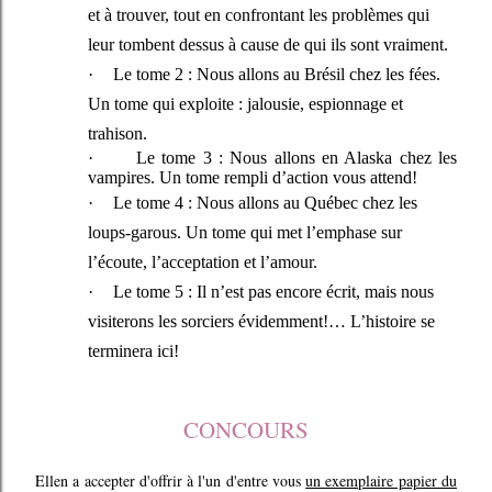
et à trouver, tout en confrontant les problèmes qui
leur tombent dessus à cause de qui ils sont vraiment.
·
Le tome 2 : Nous allons au Brésil chez les fées.
Un tome qui exploite : jalousie, espionnage et
trahison.
·
Le tome 3 : Nous allons en Alaska chez les
vampires. Un tome rempli d’action vous attend!
·
Le tome 4 : Nous allons au Québec chez les
loups-garous. Un tome qui met l’emphase sur
l’écoute, l’acceptation et l’amour.
·
Le tome 5 : Il n’est pas encore écrit, mais nous
visiterons les sorciers évidemment!… L’histoire se
terminera ici!
CONCOURS
Ellen a accepter d'offrir à l'un d'entre vous
un exemplaire papier du