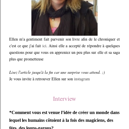
Ellen m'a gentiment fait parvenir son livre afin de le chroniquer et
c'est ce que j'ai fait
ici
. Ainsi elle a accepté de répondre à quelques
questions pour que vous en appreniez un peu plus sur elle et sa saga
plus que prometteuse
Lisez l'article jusqu'à la fin car une surprise vous attend. ;)
Je vous invite à retrouver Ellen sur son
instagram
Interview
*Comment vous est venue l’idée de créer un monde dans
lequel les humains côtoient à la fois des magiciens, des
fées, des loups-garous?