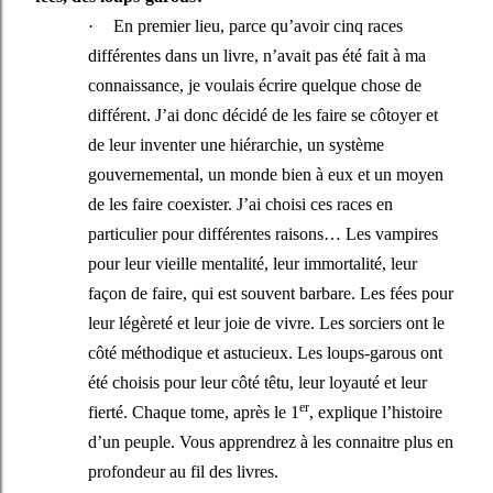
·
En premier lieu, parce qu’avoir cinq races
différentes dans un livre, n’avait pas été fait à ma
connaissance, je voulais écrire quelque chose de
différent. J’ai donc décidé de les faire se côtoyer et
de leur inventer une hiérarchie, un système
gouvernemental, un monde bien à eux et un moyen
de les faire coexister. J’ai choisi ces races en
particulier pour différentes raisons… Les vampires
pour leur vieille mentalité, leur immortalité, leur
façon de faire, qui est souvent barbare. Les fées pour
leur légèreté et leur joie de vivre. Les sorciers ont le
côté méthodique et astucieux. Les loups-garous ont
été choisis pour leur côté têtu, leur loyauté et leur
er
fierté. Chaque tome, après le 1
, explique l’histoire
d’un peuple. Vous apprendrez à les connaitre plus en
profondeur au fil des livres.