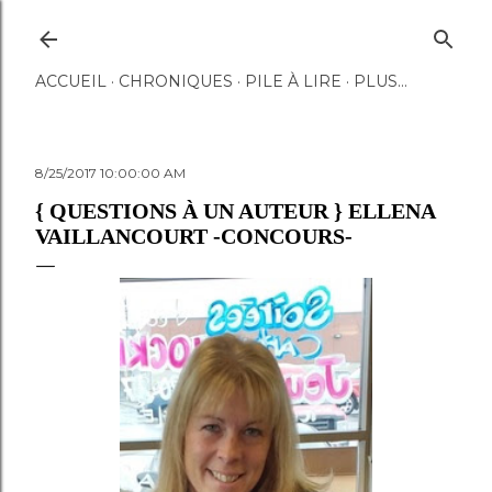
Accéder au contenu principal
ACCUEIL
CHRONIQUES
PILE À LIRE
PLUS…
8/25/2017 10:00:00 AM
{ QUESTIONS À UN AUTEUR } ELLENA
VAILLANCOURT -CONCOURS-