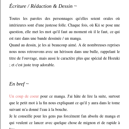
Écriture / Rédaction & Dessin ~
Toutes les paroles des personnages qu'elles soient orales où
intérieures sont d'une justesse folle. Chaque fois, où Kii se pose une
question, elle met les mot qu'il faut au moment où il le faut, ce qui
est rare dans une bande dessinée / un manga.
Quand au dessin, je les ai beaucoup aimé. A de nombreuses reprises
nous nous retrouvons avec un hérisson dans une bulle, rappelant le
titre de l'ouvrage, mais aussi le caractère plus que spécial de Hozuki
; et c'est juste trop adorable.
En bref ~
Un coup de coeur
pour ce manga. J'ai hâte de lire la suite, surtout
que le petit mot à la fin nous expliquant ce qu'il y aura dans le tome
suivant m'a donné l'eau à la bouche.
Je le conseille pour les gens pas forcément fan absolu de manga et
qui veulent ce lancer avec quelque chose de mignon et de rapide à