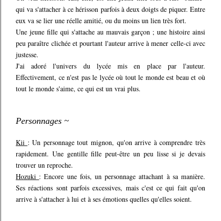
qui va s'attacher à ce hérisson parfois à deux doigts de piquer. Entre
eux va se lier une réelle amitié, ou du moins un lien très fort.
Une jeune fille qui s'attache au mauvais garçon ; une histoire ainsi
peu paraître clichée et pourtant l'auteur arrive à mener celle-ci avec
justesse.
J'ai adoré l'univers du lycée mis en place par l'auteur.
Effectivement, ce n'est pas le lycée où tout le monde est beau et où
tout le monde s'aime, ce qui est un vrai plus.
Personnages ~
Kii
: Un personnage tout mignon, qu'on arrive à comprendre très
rapidement. Une gentille fille peut-être un peu lisse si je devais
trouver un reproche.
Hozuki
: Encore une fois, un personnage attachant à sa manière.
Ses réactions sont parfois excessives, mais c'est ce qui fait qu'on
arrive à s'attacher à lui et à ses émotions quelles qu'elles soient.