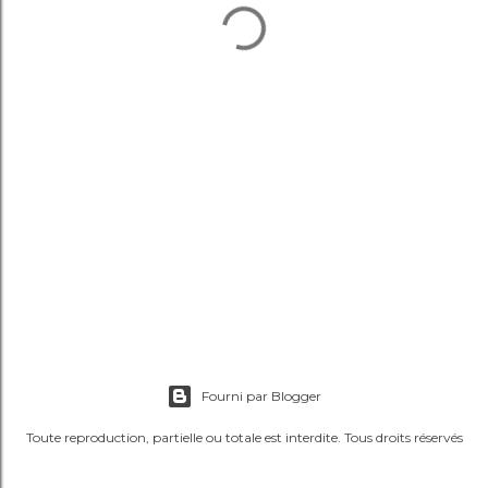
Fourni par Blogger
Toute reproduction, partielle ou totale est interdite. Tous droits réservés