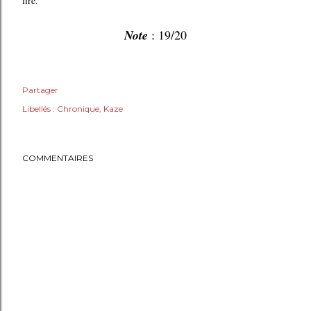
lire.
Note
: 19/20
Partager
Libellés :
Chronique
Kaze
COMMENTAIRES