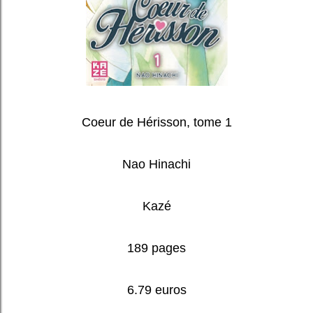
Coeur de Hérisson, tome 1
Nao Hinachi
Kazé
189 pages
6.79 euros