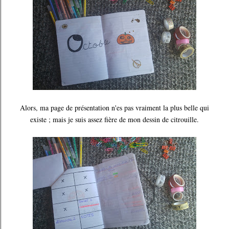
Alors, ma page de présentation n'es pas vraiment la plus belle qui
existe ; mais je suis assez fière de mon dessin de citrouille.