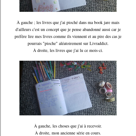
À gauche ; les livres que j'ai pioché dans ma book jare mais
d'ailleurs c'est un concept que je pense abandonné aussi car je
préfère lire mes livres comme ils viennent et au pire des cas je
pourrais "pioche" aléatoirement sur Livraddict.
À droite, les livres que j'ai lu ce mois-ci.
À gauche, les choses que j'ai à recevoir.
À droite, mon ancienne série en cours.