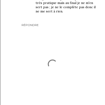
très pratique mais au final je ne m'en
sert pas ; je ne le complète pas donc il
ne me sert à rien.
RÉPONDRE