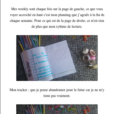
Mes weekly sont chaque fois sur la page de gauche, ce que vous
voyer accroché en haut c'est mon planning que j’agrafe à la fin de
chaque semaine. Pour ce qui est de la page de droite, ce n'est rien
de plus que mon rythme de lecture.
Mon tracker ; que je pense abandonner pour le futur car je ne m'y
tiens pas vraiment.