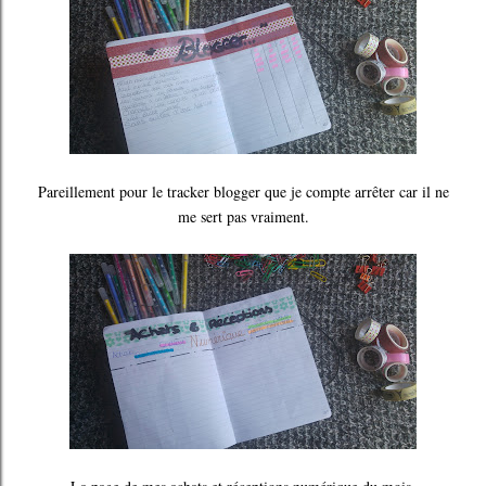
Pareillement pour le tracker blogger que je compte arrêter car il ne
me sert pas vraiment.