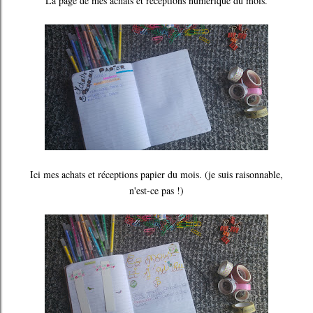
La page de mes achats et réceptions numérique du mois.
Ici mes achats et réceptions papier du mois. (je suis raisonnable,
n'est-ce pas !)