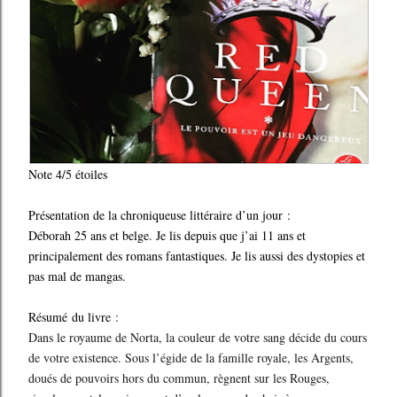
Note 4/5 étoiles
Présentation de la chroniqueuse littéraire d’un jour :
Déborah 25 ans et belge. Je lis depuis que j’ai 11 ans et
principalement des romans fantastiques. Je lis aussi des dystopies et
pas mal de mangas.
Résumé du livre :
Dans le royaume de Norta, la couleur de votre sang décide du cours
de votre existence. Sous l’égide de la famille royale, les Argents,
doués de pouvoirs hors du commun, règnent sur les Rouges,