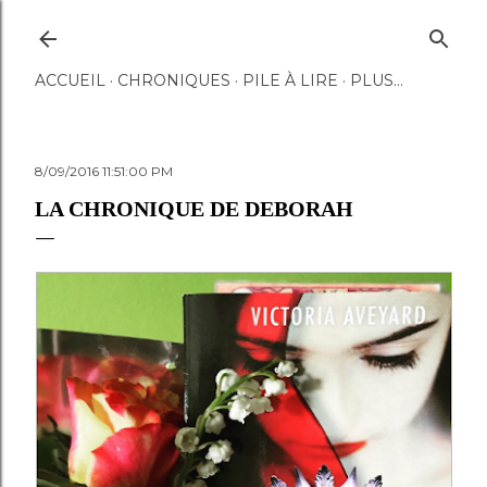
Accéder au contenu principal
ACCUEIL
CHRONIQUES
PILE À LIRE
PLUS…
8/09/2016 11:51:00 PM
LA CHRONIQUE DE DEBORAH