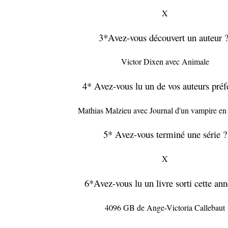
X
3*Avez-vous découvert un auteur 
Victor Dixen avec Animale
4* Avez-vous lu un de vos auteurs préf
Mathias Malzieu avec Journal d'un vampire e
5* Avez-vous terminé une série ?
X
6*Avez-vous lu un livre sorti cette an
4096 GB de Ange-Victoria Callebaut