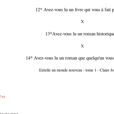
12* Avez-vous lu un livre qui vous à fait 
X
13*Avez-vous lu un roman historiqu
X
14* Avez-vous lu un roman que quelqu'un vous 
Eirielle un monde nouveau - tome 1 - Claire J
Tag