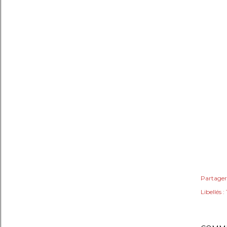
Partager
Libellés :