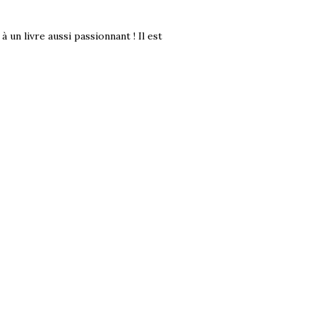
 un livre aussi passionnant ! Il est