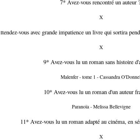
7* Avez-vous rencontré un auteur
X
tendez-vous avec grande impatience un livre qui sortira pend
X
9* Avez-vous lu un roman sans histoire d
Malenfer - tome 1 - Cassandra O'Donnel
10* Avez-vous lu un roman d'un auteur fr
Paranoïa - Melissa Bellevigne
11* Avez-vous lu un roman adapté au cinéma, en sér
X