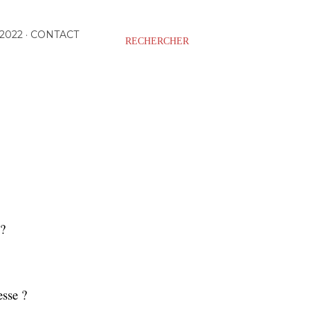
2022
CONTACT
RECHERCHER
 ?
esse ?